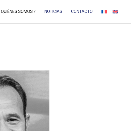
QUIÉNES SOMOS ?
NOTICIAS
CONTACTO