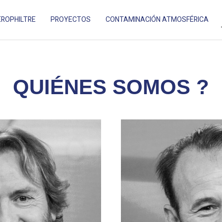
ROPHILTRE
PROYECTOS
CONTAMINACIÓN ATMOSFÉRICA
ES ADAPTÉ AUX ESPACES EXTÉRIEURS.
QUIÉNES SOMOS ?