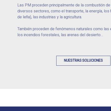
Las PM proceden principalmente de la combustión de
diversos sectores, como el transporte, la energía, los
de leña), las industrias y la agricultura.
También proceden de fenómenos naturales como las e
los incendios forestales, las arenas del desierto…
NUESTRAS SOLUCIONES