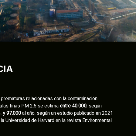
CIA
prematuras relacionadas con la contaminación
culas finas PM 2,5 se estima
entre 40.000
, según
e,
y 97.000
al año, según un estudio publicado en 2021
la Universidad de Harvard en la revista Environmental