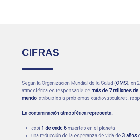
CIFRAS
Según la Organización Mundial de la Salud (
OMS
), en 
atmosférica es responsable de
más de 7 millones de 
mundo
, atribuibles a problemas cardiovasculares, resp
La contaminación atmosférica representa :
casi
1 de cada 6
muertes en el planeta
una reducción de la esperanza de vida de
3 años
d