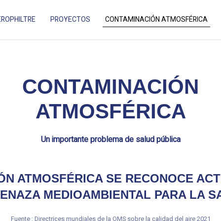
ROPHILTRE
PROYECTOS
CONTAMINACIÓN ATMOSFÉRICA
ES ADAPTÉ AUX ESPACES EXTÉRIEURS.
CONTAMINACIÓN
ATMOSFÉRICA
Un importante problema de salud pública
IÓN ATMOSFÉRICA SE RECONOCE AC
ENAZA MEDIOAMBIENTAL PARA LA 
Fuente : Directrices mundiales de la OMS sobre la calidad del aire 2021