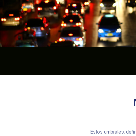
Estos umbrales, defi