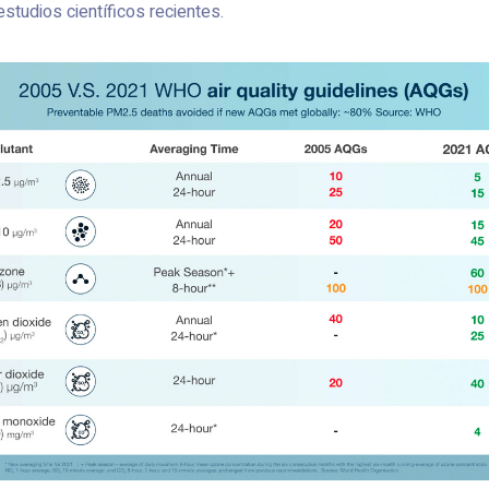
studios científicos recientes.