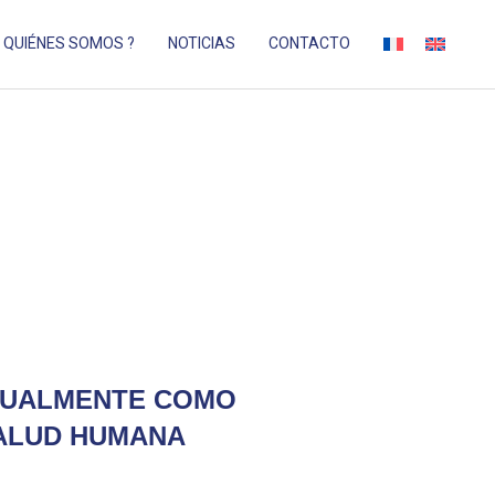
QUIÉNES SOMOS ?
NOTICIAS
CONTACTO
TUALMENTE COMO
SALUD HUMANA