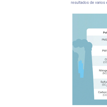
resultados de varios e