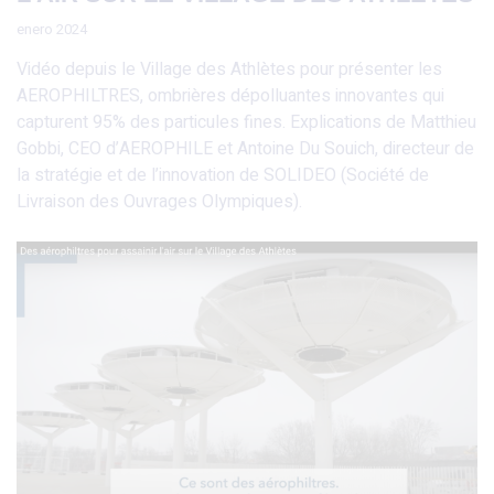
enero 2024
Vidéo depuis le Village des Athlètes pour présenter les
AEROPHILTRES, ombrières dépolluantes innovantes qui
capturent 95% des particules fines. Explications de Matthieu
Gobbi, CEO d’AEROPHILE et Antoine Du Souich, directeur de
la stratégie et de l’innovation de SOLIDEO (Société de
Livraison des Ouvrages Olympiques).