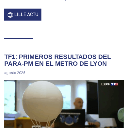
LILLE ACTU
TF1: PRIMEROS RESULTADOS DEL
PARA-PM EN EL METRO DE LYON
agosto 2025