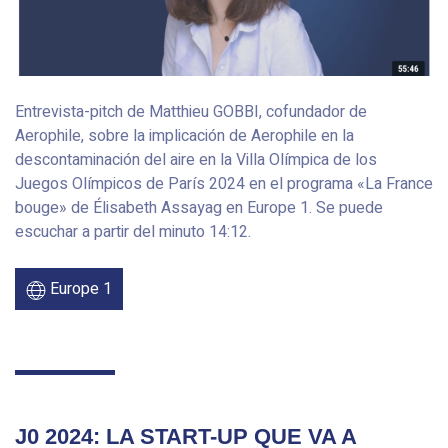
Entrevista-pitch de Matthieu GOBBI, cofundador de
Aerophile, sobre la implicación de Aerophile en la
descontaminación del aire en la Villa Olímpica de los
Juegos Olímpicos de París 2024 en el programa «La France
bouge» de Élisabeth Assayag en Europe 1. Se puede
escuchar a partir del minuto 14:12.
Europe 1
J0 2024: LA START-UP QUE VA A