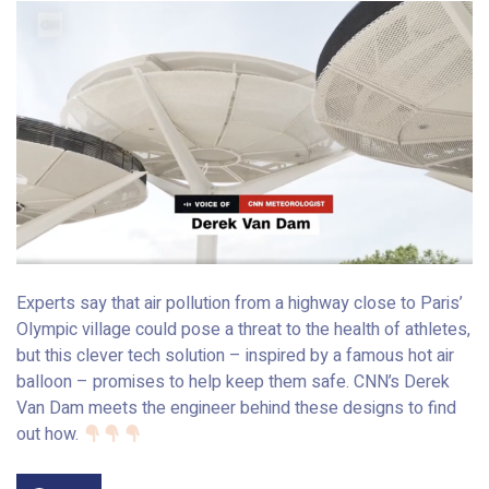
Experts say that air pollution from a highway close to Paris’
Olympic village could pose a threat to the health of athletes,
but this clever tech solution – inspired by a famous hot air
balloon – promises to help keep them safe. CNN’s Derek
Van Dam meets the engineer behind these designs to find
out how.