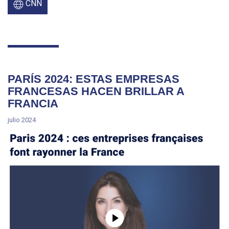
CNN
PARÍS 2024: ESTAS EMPRESAS
FRANCESAS HACEN BRILLAR A
FRANCIA
julio 2024