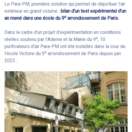
Le Para-PM, première solution qui permet de dépolluer l’air
extérieur en grand volume :
bilan d’un test expérimental d’un
e
an mené dans une école du 9
arrondissement de Paris.
Dans le cadre d’un projet d’expérimentation en conditions
e
réelles soutenu par l’Ademe et la Mairie du 9
, 10
purificateurs d’air Para-PM ont été installés dans la cour de
e
l’école Victoire du 9
arrondissement de Paris depuis juin
2023…