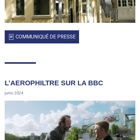
COMMUNIQUÉ DE PRESSE
L’AEROPHILTRE SUR LA BBC
junio 2024