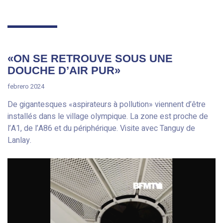
«ON SE RETROUVE SOUS UNE
DOUCHE D’AIR PUR»
febrero 2024
De gigantesques «aspirateurs à pollution» viennent d’être
installés dans le village olympique. La zone est proche de
l’A1, de l’A86 et du périphérique. Visite avec Tanguy de
Lanlay.