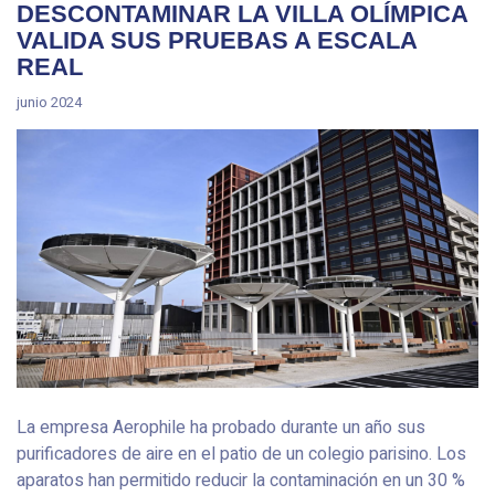
DESCONTAMINAR LA VILLA OLÍMPICA
VALIDA SUS PRUEBAS A ESCALA
REAL
junio 2024
La empresa Aerophile ha probado durante un año sus
purificadores de aire en el patio de un colegio parisino. Los
aparatos han permitido reducir la contaminación en un 30 %