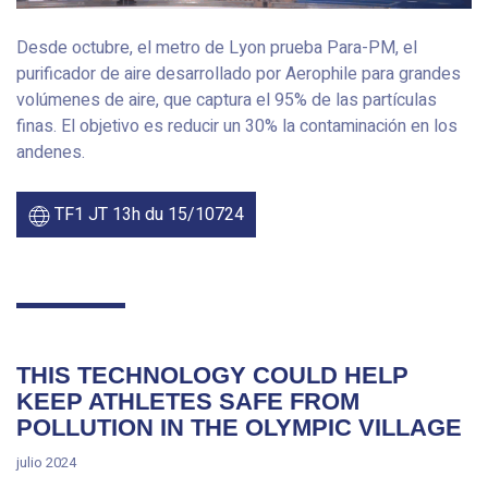
Desde octubre, el metro de Lyon prueba Para-PM, el
purificador de aire desarrollado por Aerophile para grandes
volúmenes de aire, que captura el 95% de las partículas
finas. El objetivo es reducir un 30% la contaminación en los
andenes.
TF1 JT 13h du 15/10724
THIS TECHNOLOGY COULD HELP
KEEP ATHLETES SAFE FROM
POLLUTION IN THE OLYMPIC VILLAGE
julio 2024