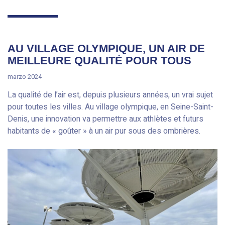
AU VILLAGE OLYMPIQUE, UN AIR DE
MEILLEURE QUALITÉ POUR TOUS
marzo 2024
La qualité de l’air est, depuis plusieurs années, un vrai sujet
pour toutes les villes. Au village olympique, en Seine-Saint-
Denis, une innovation va permettre aux athlètes et futurs
habitants de « goûter » à un air pur sous des ombrières.