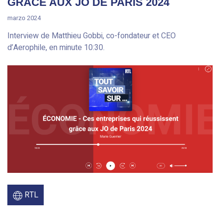
GRÂCE AUX JO DE PARIS 2024
marzo 2024
Interview de Matthieu Gobbi, co-fondateur et CEO
d’Aerophile, en minute 10:30.
RTL