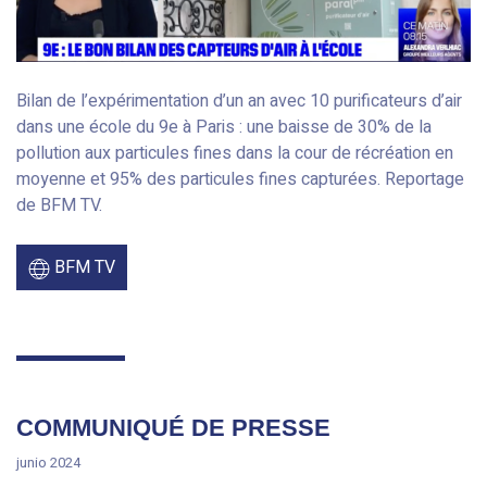
Bilan de l’expérimentation d’un an avec 10 purificateurs d’air
dans une école du 9e à Paris : une baisse de 30% de la
pollution aux particules fines dans la cour de récréation en
moyenne et 95% des particules fines capturées. Reportage
de BFM TV.
BFM TV
COMMUNIQUÉ DE PRESSE
junio 2024