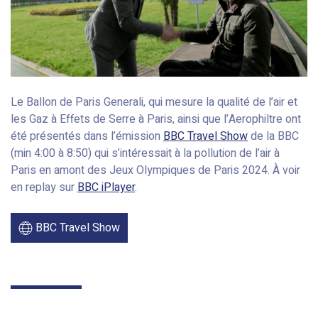
Le Ballon de Paris Generali, qui mesure la qualité de l’air et
les Gaz à Effets de Serre à Paris, ainsi que l’Aerophiltre ont
été présentés dans l’émission
BBC Travel Show
de la BBC
(min 4:00 à 8:50) qui s’intéressait à la pollution de l’air à
Paris en amont des Jeux Olympiques de Paris 2024. À voir
en replay sur
BBC iPlayer
.
BBC Travel Show