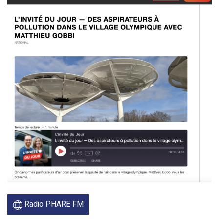
Radio PHARE FM