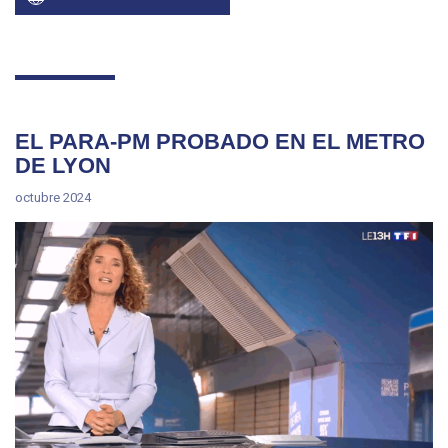
EL PARA-PM PROBADO EN EL METRO
DE LYON
octubre 2024