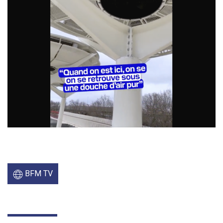
BFM TV