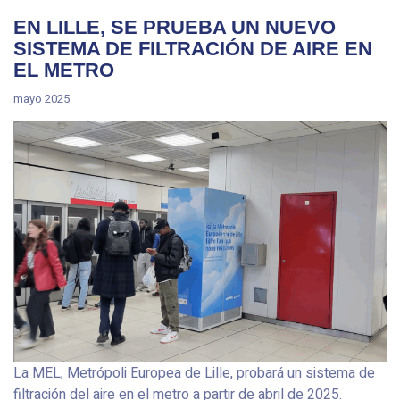
EN LILLE, SE PRUEBA UN NUEVO
SISTEMA DE FILTRACIÓN DE AIRE EN
EL METRO
mayo 2025
La MEL, Metrópoli Europea de Lille, probará un sistema de
filtración del aire en el metro a partir de abril de 2025.