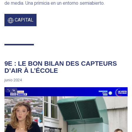
de media. Una primicia en un entorno semiabierto.
CAPITAL
9E : LE BON BILAN DES CAPTEURS
D’AIR À L’ÉCOLE
junio 2024