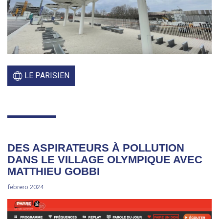
LE PARISIEN
DES ASPIRATEURS À POLLUTION
DANS LE VILLAGE OLYMPIQUE AVEC
MATTHIEU GOBBI
febrero 2024