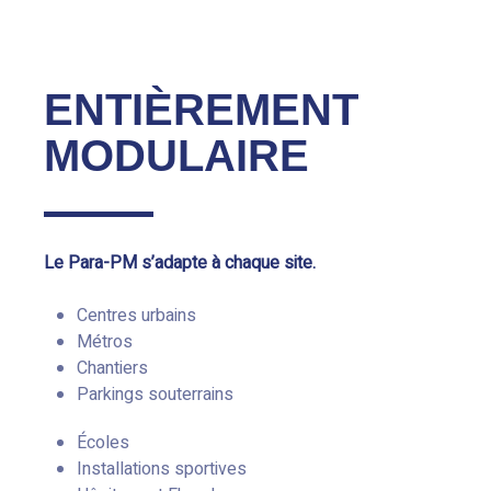
ENTIÈREMENT
MODULAIRE
Le Para-PM s’adapte à chaque site.
Centres urbains
Métros
Chantiers
Parkings souterrains
Écoles
Installations sportives