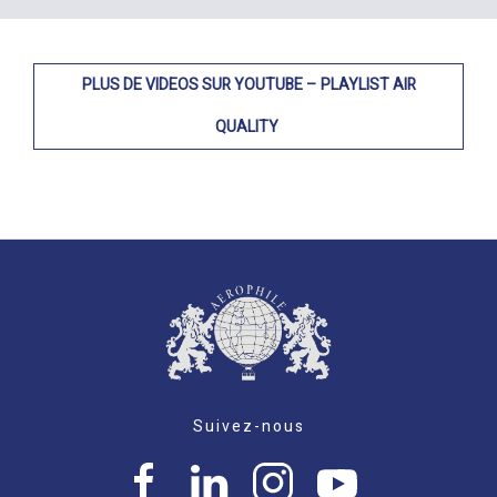
PLUS DE VIDEOS SUR YOUTUBE – PLAYLIST AIR
QUALITY
Suivez-nous