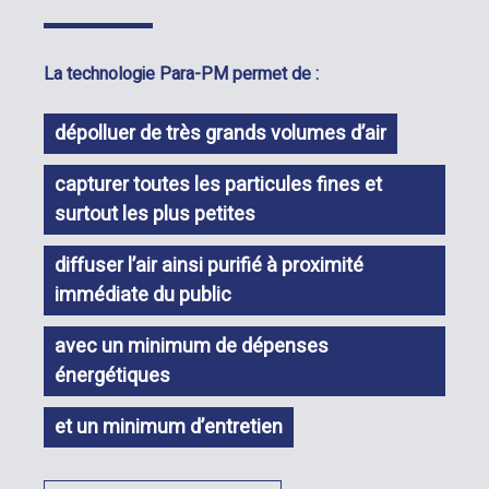
La technologie Para-PM permet de :
dépolluer de très grands volumes d’air
capturer toutes les particules fines et
surtout les plus petites
diffuser l’air ainsi purifié à proximité
immédiate du public
avec un minimum de dépenses
énergétiques
et un minimum d’entretien