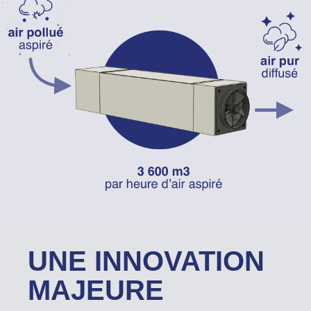
UNE INNOVATION
MAJEURE