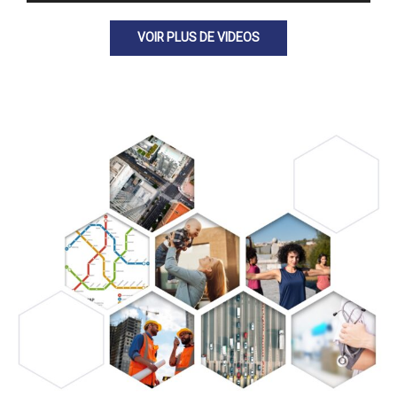
VOIR PLUS DE VIDEOS