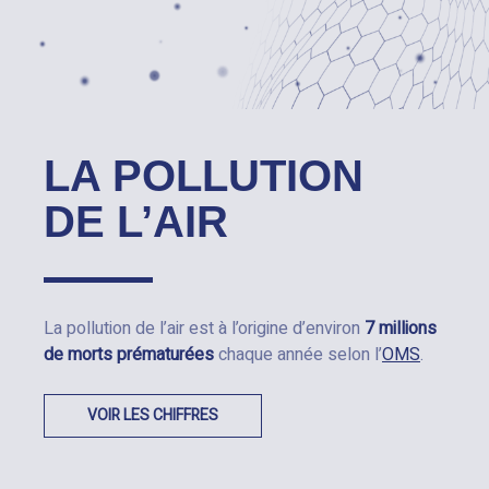
LA POLLUTION
DE L’AIR
La pollution de l’air est à l’origine d’environ
7 millions
de morts prématurées
chaque année selon l’
OMS
.
VOIR LES CHIFFRES