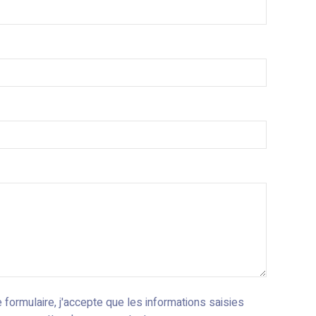
formulaire, j'accepte que les informations saisies