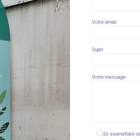
Votre email
Sujet
Votre message
En soumettant ce 