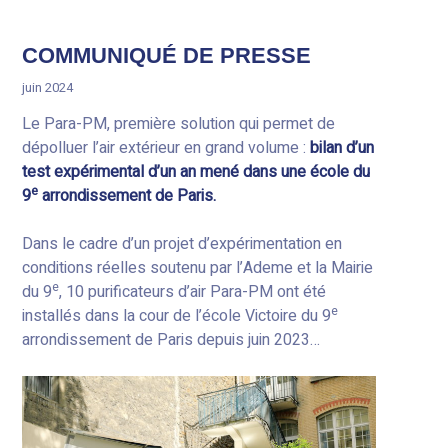
COMMUNIQUÉ DE PRESSE
juin 2024
Le Para-PM, première solution qui permet de
dépolluer l’air extérieur en grand volume :
bilan d’un
test expérimental d’un an mené dans une école du
e
9
arrondissement de Paris.
Dans le cadre d’un projet d’expérimentation en
conditions réelles soutenu par l’Ademe et la Mairie
e
du 9
, 10 purificateurs d’air Para-PM ont été
e
installés dans la cour de l’école Victoire du 9
arrondissement de Paris depuis juin 2023…