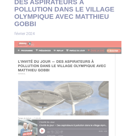
DES ASPIRATEURS À
POLLUTION DANS LE VILLAGE
OLYMPIQUE AVEC MATTHIEU
GOBBI
février 2024