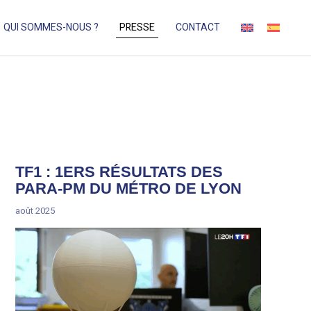
QUI SOMMES-NOUS ?
PRESSE
CONTACT
TF1 : 1ERS RÉSULTATS DES
PARA-PM DU MÉTRO DE LYON
août 2025