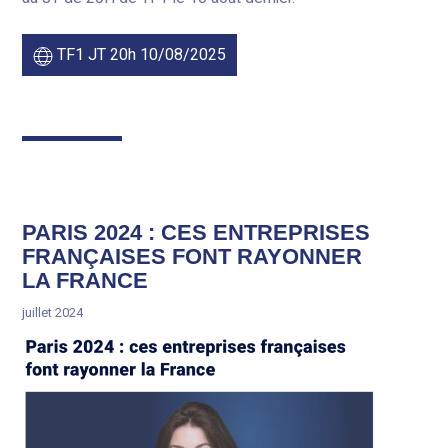
TF1 JT 20h 10/08/2025
PARIS 2024 : CES ENTREPRISES
FRANÇAISES FONT RAYONNER
LA FRANCE
juillet 2024