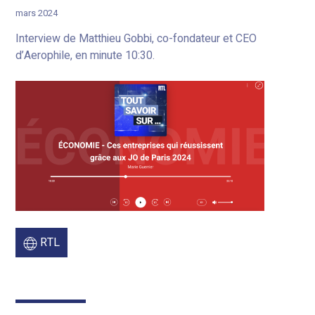
mars 2024
Interview de Matthieu Gobbi, co-fondateur et CEO
d’Aerophile, en minute 10:30.
RTL