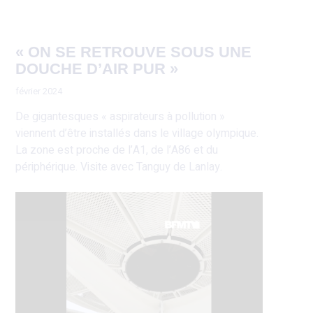
« ON SE RETROUVE SOUS UNE
DOUCHE D’AIR PUR »
février 2024
De gigantesques « aspirateurs à pollution »
viennent d’être installés dans le village olympique.
La zone est proche de l’A1, de l’A86 et du
périphérique. Visite avec Tanguy de Lanlay.