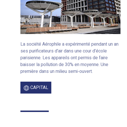
La société Aérophile a expérimenté pendant un an
ses purificateurs d’air dans une cour d’école
parisienne. Les appareils ont permis de faire
baisser la pollution de 30% en moyenne. Une
première dans un milieu semi-ouvert.
CAPITAL