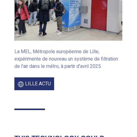
La MEL, Métropole européenne de Lille,
expérimente de nouveau un système de filtration
de l’air dans le métro, à partir d’avril 2025.
LILLE ACTU