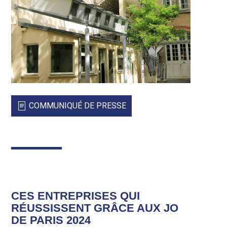
COMMUNIQUÉ DE PRESSE
CES ENTREPRISES QUI
RÉUSSISSENT GRÂCE AUX JO
DE PARIS 2024