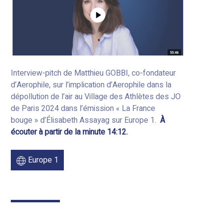
Interview-pitch de Matthieu GOBBI, co-fondateur
d’Aerophile,
sur
l’implication d’Aerophile dans la
dépollution de l’air au Village des Athlètes des JO
de Paris 2024 dans l’émission « La France
bouge » d’Élisabeth Assayag sur Europe 1.
À
écouter à partir de la minute 14:12.
Europe 1