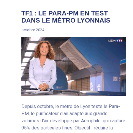
TF1 : LE PARA-PM EN TEST
DANS LE MÉTRO LYONNAIS
octobre 2024
Depuis octobre, le métro de Lyon teste le Para-
PM, le purificateur d’air adapté aux grands
volumes d’air développé par Aerophile, qui capture
95% des particules fines. Objectif : réduire la