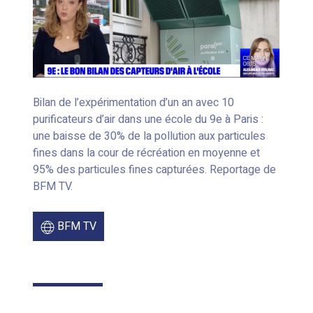
Bilan de l’expérimentation d’un an avec 10
purificateurs d’air dans une école du 9e à Paris :
une baisse de 30% de la pollution aux particules
fines dans la cour de récréation en moyenne et
95% des particules fines capturées. Reportage de
BFM TV.
BFM TV