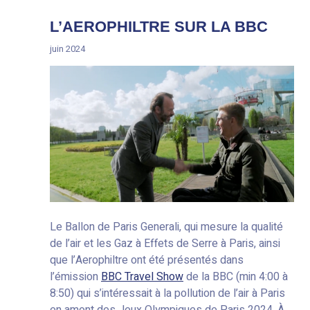
L’AEROPHILTRE SUR LA BBC
juin 2024
Le Ballon de Paris Generali, qui mesure la qualité
de l’air et les Gaz à Effets de Serre à Paris, ainsi
que l’Aerophiltre ont été présentés dans
l’émission
BBC Travel Show
de la BBC (min 4:00 à
8:50) qui s’intéressait à la pollution de l’air à Paris