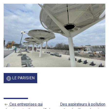
LE PARISIEN
Ces entreprises qui
Des aspirateurs à pollution
NAVIGATION