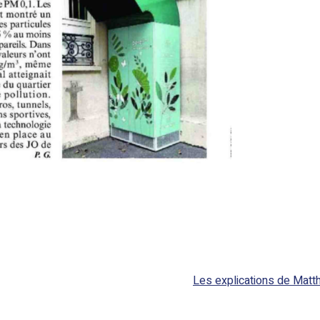
Les explications de Matth