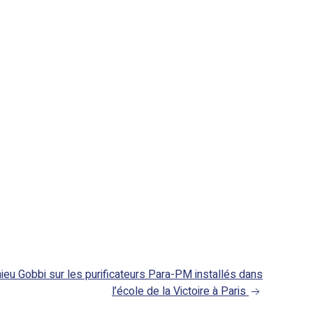
ieu Gobbi sur les purificateurs Para-PM installés dans
l’école de la Victoire à Paris