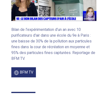
Bilan de l’expérimentation d’un an avec 10
purificateurs d’air dans une école du 9e à Paris :
une baisse de 30% de la pollution aux particules
fines dans la cour de récréation en moyenne et
95% des particules fines capturées. Reportage de
BFM TV.
BFM TV