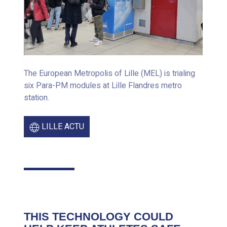
The European Metropolis of Lille (MEL) is trialing
six Para-PM modules at Lille Flandres metro
station.
LILLE ACTU
THIS TECHNOLOGY COULD