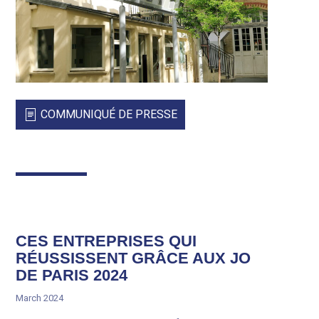
COMMUNIQUÉ DE PRESSE
CES ENTREPRISES QUI
RÉUSSISSENT GRÂCE AUX JO
DE PARIS 2024
March 2024