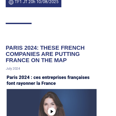
TF1 JT 20h 10/08/2025
PARIS 2024: THESE FRENCH
COMPANIES ARE PUTTING
FRANCE ON THE MAP
July 2024