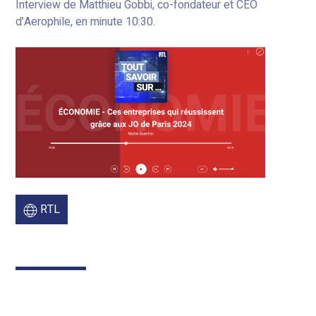
Interview de Matthieu Gobbi, co-fondateur et CEO
d’Aerophile, en minute 10:30.
RTL