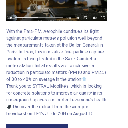
With the Para-PM, Aerophile continues its fight
against particulate matters pollution well beyond
the measurements taken at the Ballon Generali in
Paris. In Lyon, this innovative fine-particle capture
system is being tested in the Saxe-Gambetta
metro station. Initial results are conclusive: a
reduction in particulate matters (PM10 and PM2.5)
of 30 to 40% on average in the station
.
Thank you to SYTRAL Mobilités, which is looking
for concrete solutions to improve air quality in its
underground spaces and protect everyone’s health.
Discover the extract from the air report
broadcast on TF1’s JT de 20H on August 10.