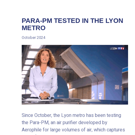
PARA-PM TESTED IN THE LYON
METRO
October 2024
Since October, the Lyon metro has been testing
the Para-PM, an air purifier developed by
Aerophile for large volumes of air, which captures