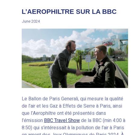
L’AEROPHILTRE SUR LA BBC
June 2024
Le Ballon de Paris Generali, qui mesure la qualité
de l’air et les Gaz à Effets de Serre à Paris, ainsi
que l’Aerophiltre ont été présentés dans
l’émission
BBC Travel Show
de la BBC (min 4:00 à
8:50) qui s’intéressait à la pollution de l’air à Paris