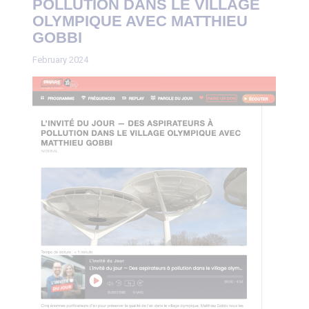
POLLUTION DANS LE VILLAGE
OLYMPIQUE AVEC MATTHIEU
GOBBI
February 2024