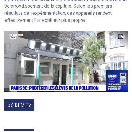
9e arrondissement de la capitale. Selon les premiers
résultats de l’expérimentation, ces appareils rendent
effectivement l’air extérieur plus propre.
BFM TV