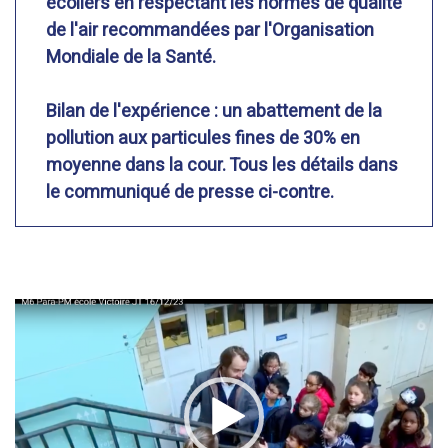
écoliers en respectant les normes de qualité
de l'air recommandées par l'Organisation
Mondiale de la Santé.
Bilan de l'expérience : un abattement de la
pollution aux particules fines de 30% en
moyenne dans la cour. Tous les détails dans
le communiqué de presse ci-contre.
Lecteur
vidéo