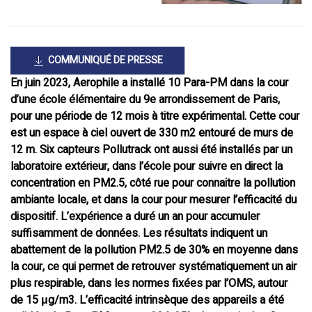
COMMUNIQUÉ DE PRESSE
En juin 2023, Aerophile a installé 10 Para-PM dans la cour
d’une école élémentaire du 9e arrondissement de Paris,
pour une période de 12 mois à titre expérimental. Cette cour
est un espace à ciel ouvert de 330 m2 entouré de murs de
12 m. Six capteurs Pollutrack ont aussi été installés par un
laboratoire extérieur, dans l’école pour suivre en direct la
concentration en PM2.5, côté rue pour connaitre la pollution
ambiante locale, et dans la cour pour mesurer l’efficacité du
dispositif. L’expérience a duré un an pour accumuler
suffisamment de données. Les résultats indiquent un
abattement de la pollution PM2.5 de 30% en moyenne dans
la cour, ce qui permet de retrouver systématiquement un air
plus respirable, dans les normes fixées par l’OMS, autour
de 15 μg/m3. L’efficacité intrinsèque des appareils a été