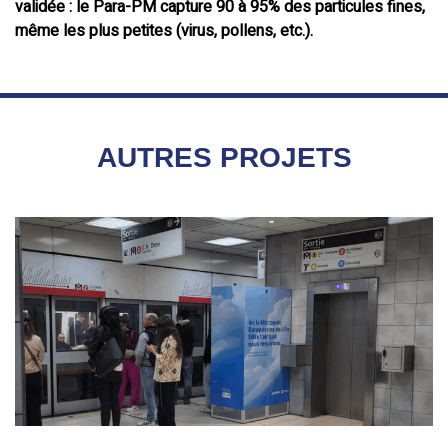
validée : le Para-PM capture 90 à 95% des particules fines,
même les plus petites (virus, pollens, etc.).
AUTRES PROJETS