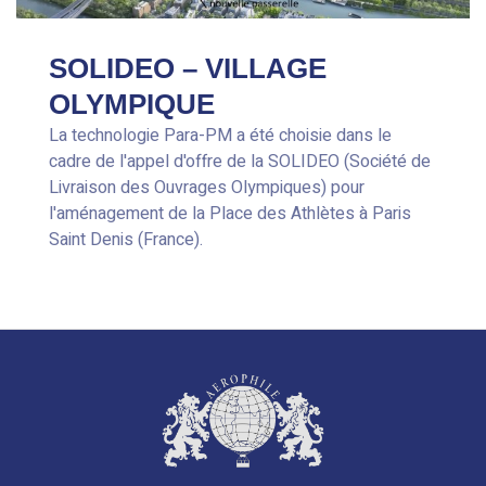
SOLIDEO – VILLAGE
OLYMPIQUE
La technologie Para-PM a été choisie dans le
cadre de l'appel d'offre de la SOLIDEO (Société de
Livraison des Ouvrages Olympiques) pour
l'aménagement de la Place des Athlètes à Paris
Saint Denis (France).