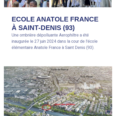
ECOLE ANATOLE FRANCE
À SAINT-DENIS (93)
Une ombrière dépolluante Aerophiltre a été
inaugurée le 27 juin 2024 dans la cour de l'école
élémentaire Anatole France à Saint Denis (93).