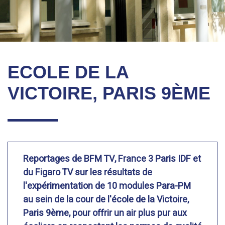
ECOLE DE LA
VICTOIRE, PARIS 9ÈME
Reportages de BFM TV, France 3 Paris IDF et
du Figaro TV sur les résultats de
l'expérimentation de 10 modules Para-PM
au sein de la cour de l'école de la Victoire,
Paris 9ème, pour offrir un air plus pur aux