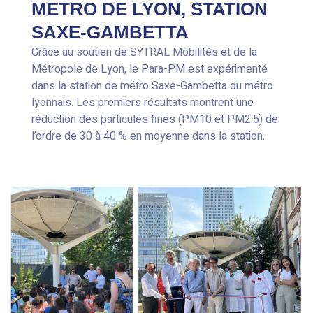
METRO DE LYON, STATION
SAXE-GAMBETTA
Grâce au soutien de SYTRAL Mobilités et de la
Métropole de Lyon, le Para-PM est expérimenté
dans la station de métro Saxe-Gambetta du métro
lyonnais. Les premiers résultats montrent une
réduction des particules fines (PM10 et PM2.5) de
l’ordre de 30 à 40 % en moyenne dans la station.