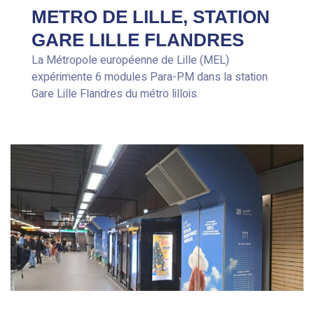
METRO DE LILLE, STATION
GARE LILLE FLANDRES
La Métropole européenne de Lille (MEL)
expérimente 6 modules Para-PM dans la station
Gare Lille Flandres du métro lillois.